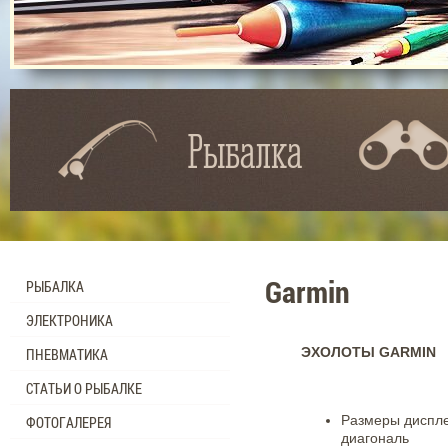
Рыбалка
Garmin
РЫБАЛКА
ЭЛЕКТРОНИКА
ЭХОЛОТЫ GARMIN
ПНЕВМАТИКА
СТАТЬИ О РЫБАЛКЕ
Размеры дисплея 
ФОТОГАЛЕРЕЯ
диагональ