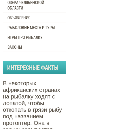
ОЗЕРА ЧЕЛЯБИНСКОЙ
ОБЛАСТИ
ОБЪЯВЛЕНИЯ
РЫБОЛОВЫЕ МЕСТА И ТУРЫ
ИГРЫ ПРО РЫБАЛКУ
ЗАКОНЫ
ИНТЕРЕСНЫЕ ФАКТЫ
В некоторых
африканских странах
на рыбалку ходят с
лопатой, чтобы
откопать в грязи рыбу
под названием
протоптер. Она в