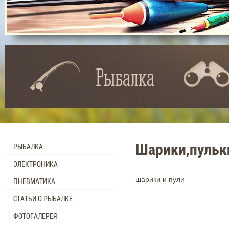
Рыбалка
Шарики,пульк
РЫБАЛКА
ЭЛЕКТРОНИКА
шарики и пули
ПНЕВМАТИКА
СТАТЬИ О РЫБАЛКЕ
ФОТОГАЛЕРЕЯ