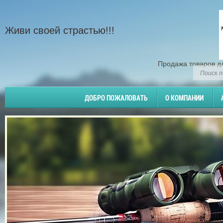
Живи своей страстью!!!
Продажа товаров д
ДОБРО ПОЖАЛОВАТЬ
О КОМПАНИИ